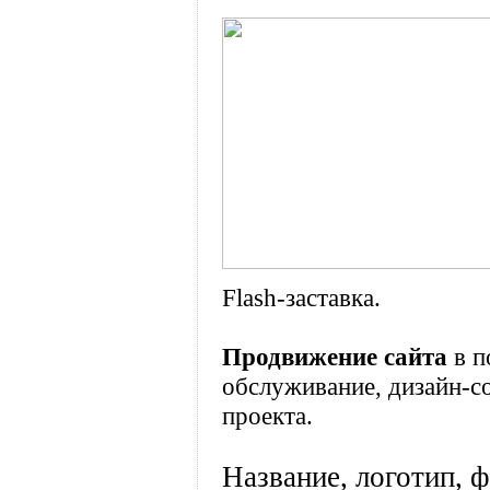
Flash-заставка.
Продвижение сайта
в п
обслуживание, дизайн-с
проекта.
Название, логотип, 