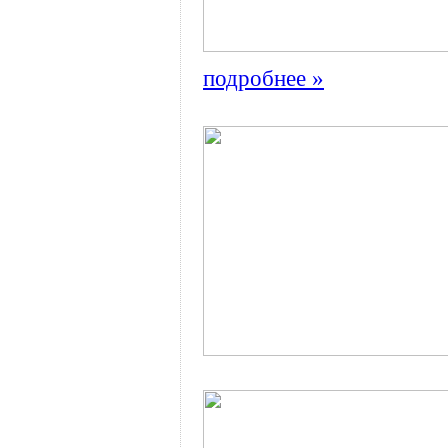
подробнее »