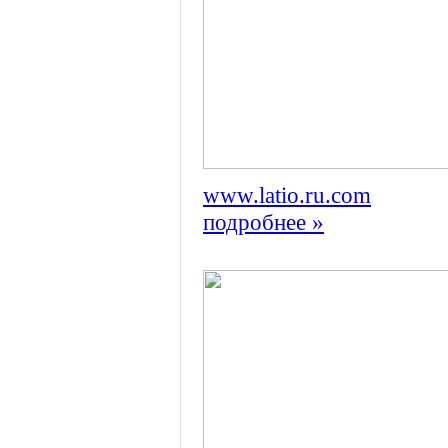
www.latio.ru.com
подробнее »