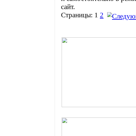
сайт.
Страницы:
1
2