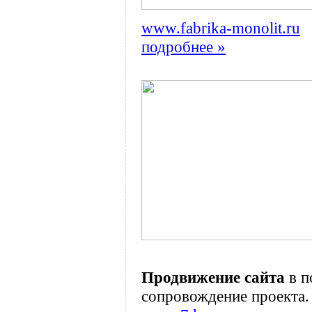
www.fabrika-monolit.ru
подробнее »
Продвижение сайта
в п
сопровождение проекта.